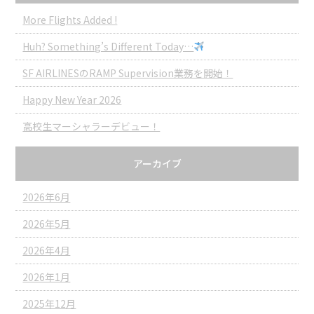
More Flights Added !
Huh? Something’s Different Today…
SF AIRLINESのRAMP Supervision業務を開始！
Happy New Year 2026
高校生マーシャラーデビュー！
アーカイブ
2026年6月
2026年5月
2026年4月
2026年1月
2025年12月