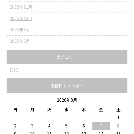
2025年11月
2025年10月
2025年7月
2025年3月
カテゴリー
日記
投稿日カレンダー
2026年8月
日
月
火
水
木
金
土
1
2
3
4
5
6
7
8
9
10
11
12
13
14
15