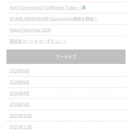
Huh? Something’s Different Today…
SF AIRLINESのRAMP Supervision業務を開始！
Happy New Year 2026
高校生マーシャラーデビュー！
アーカイブ
2026年6月
2026年5月
2026年4月
2026年1月
2025年12月
2025年11月