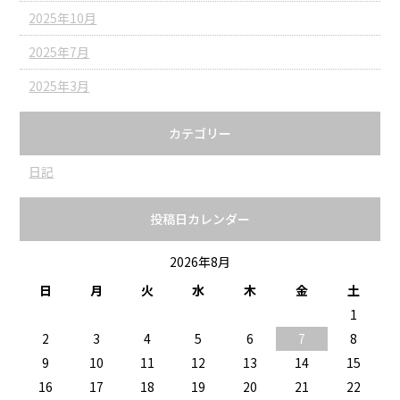
2025年10月
2025年7月
2025年3月
カテゴリー
日記
投稿日カレンダー
2026年8月
日
月
火
水
木
金
土
1
2
3
4
5
6
7
8
9
10
11
12
13
14
15
16
17
18
19
20
21
22